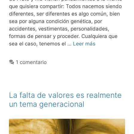
que quisiera compartir: Todos nacemos siendo
diferentes, ser diferentes es algo común, bien
sea por alguna condición genética, por
accidentes, vestimentas, personalidades,
formas de pensar y proceder. Cualquiera que
sea el caso, tenemos el …
Leer más
1 comentario
La falta de valores es realmente
un tema generacional