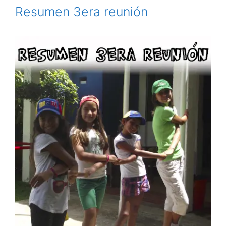
Resumen 3era reunión