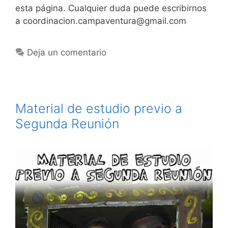
esta página. Cualquier duda puede escribirnos
a coordinacion.campaventura@gmail.com
Deja un comentario
Material de estudio previo a
Segunda Reunión