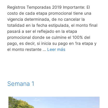
Registros Temporadas 2019 Importante: El
costo de cada etapa promocional tiene una
vigencia determinada, de no cancelar la
totalidad en la fecha estipulada, el monto final
pasará a ser el reflejado en la etapa
promocional donde se culmine el 100% del
pago, es decir, si inicia su pago en 1ra etapa y
el monto restante …
Leer más
Semana 1