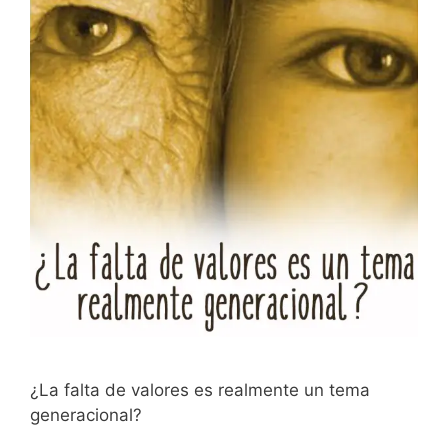
¿La falta de valores es realmente un tema
generacional?