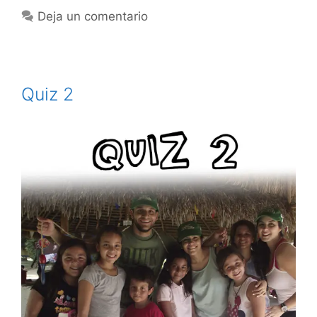
Deja un comentario
Quiz 2