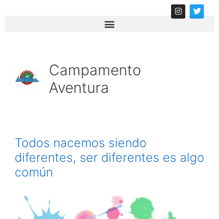
Campamento
Aventura
Todos nacemos siendo
diferentes, ser diferentes es algo
común