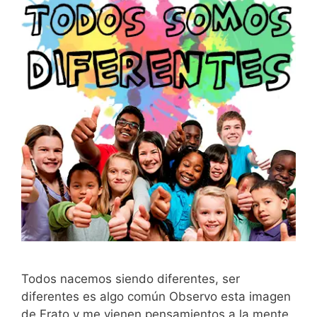
Todos nacemos siendo diferentes, ser
diferentes es algo común Observo esta imagen
de Frato y me vienen pensamientos a la mente