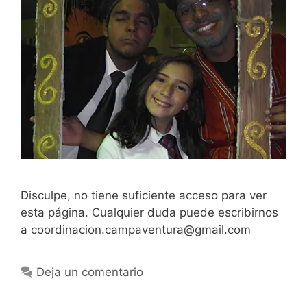
Disculpe, no tiene suficiente acceso para ver
esta página. Cualquier duda puede escribirnos
a coordinacion.campaventura@gmail.com
Deja un comentario