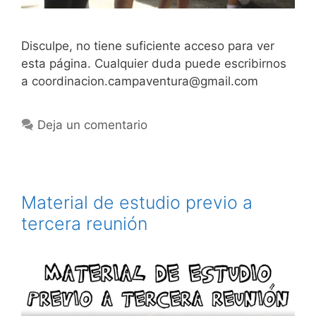
Disculpe, no tiene suficiente acceso para ver
esta página. Cualquier duda puede escribirnos
a coordinacion.campaventura@gmail.com
Deja un comentario
Material de estudio previo a
tercera reunión