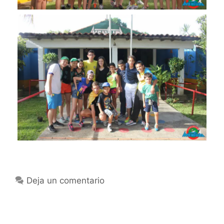
Deja un comentario