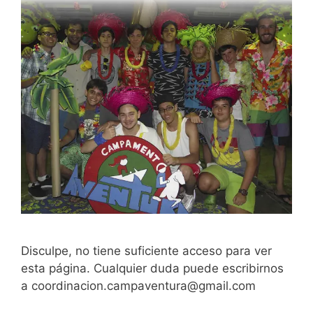
Disculpe, no tiene suficiente acceso para ver
esta página. Cualquier duda puede escribirnos
a coordinacion.campaventura@gmail.com