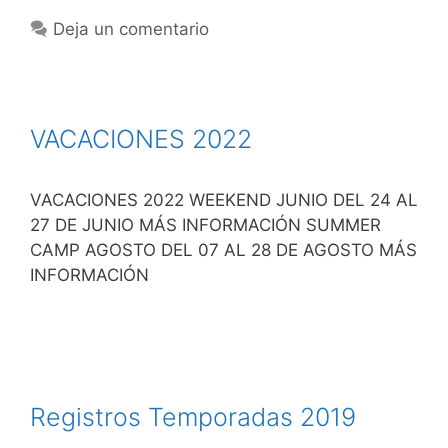
Deja un comentario
VACACIONES 2022
VACACIONES 2022 WEEKEND JUNIO DEL 24 AL
27 DE JUNIO MÁS INFORMACIÓN SUMMER
CAMP AGOSTO DEL 07 AL 28 DE AGOSTO MÁS
INFORMACIÓN
Registros Temporadas 2019