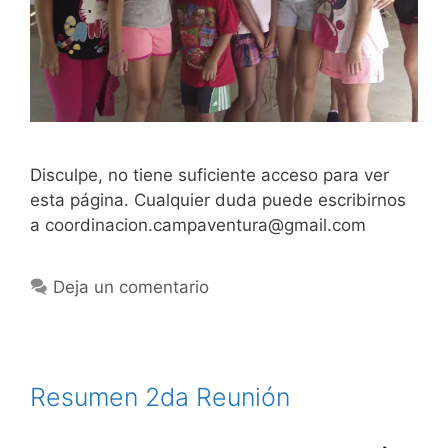
Disculpe, no tiene suficiente acceso para ver
esta página. Cualquier duda puede escribirnos
a coordinacion.campaventura@gmail.com
Deja un comentario
Resumen 2da Reunión