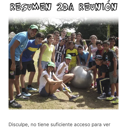
Disculpe, no tiene suficiente acceso para ver