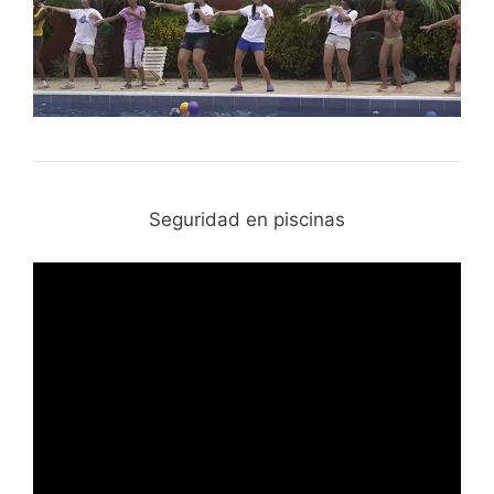
Seguridad en piscinas