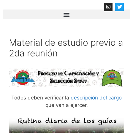
Material de estudio previo a
2da reunión
Todos deben verificar la
descripción del cargo
que van a ejercer.