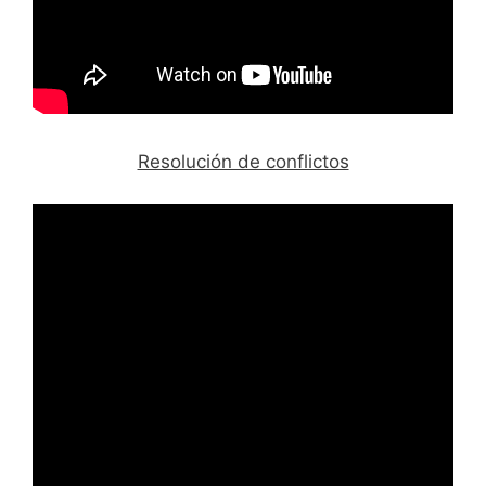
Resolución de conflictos