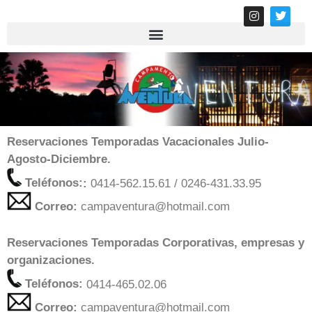
Reservaciones Temporadas Vacacionales Julio-
Agosto-Diciembre.
Teléfonos:
:
0414-562.15.61 / 0246-431.33.95
Correo:
campaventura@hotmail.com
Reservaciones Temporadas Corporativas, empresas y
organizaciones.
Teléfonos:
0414-465.02.06
Correo:
campaventura@hotmail.com