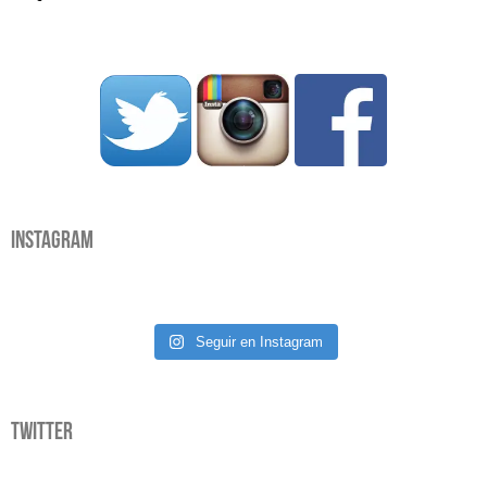
Instagram
Seguir en Instagram
Twitter