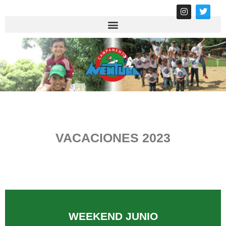
VACACIONES 2023
MÁS INFORMACIÓN
WEEKEND JUNIO