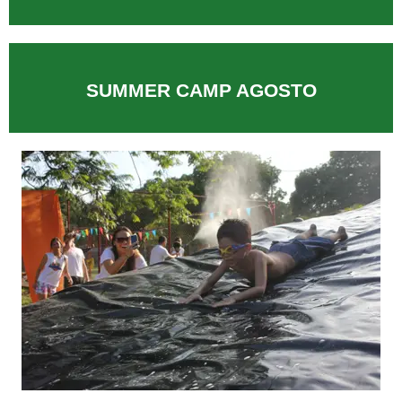
DEL 23 AL 26 DE JUNIO
MÁS INFORMACIÓN
SUMMER CAMP AGOSTO
DEL 06 AL 27 DE AGOSTO