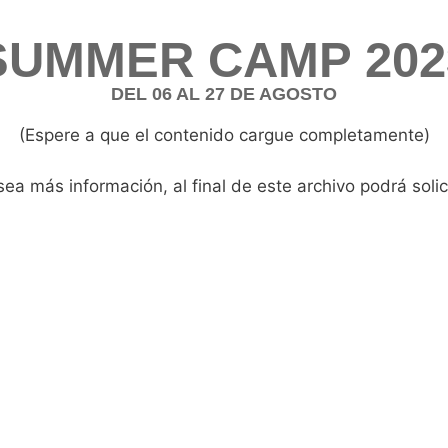
SUMMER CAMP 202
DEL 06 AL 27 DE AGOSTO
(Espere a que el contenido cargue completamente)
sea más información, al final de este archivo podrá solici