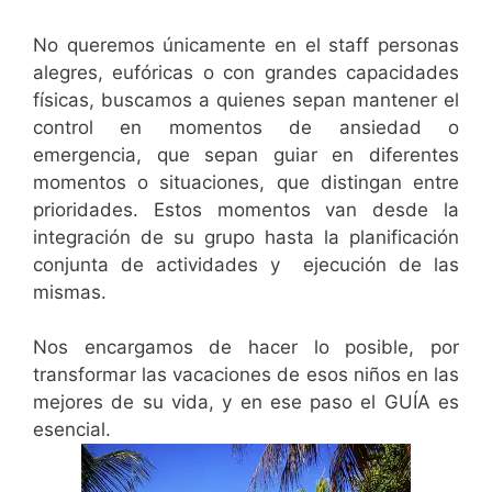
No queremos únicamente en el staff personas
alegres, eufóricas o con grandes capacidades
físicas, buscamos a quienes sepan mantener el
control en momentos de ansiedad o
emergencia, que sepan guiar en diferentes
momentos o situaciones, que distingan entre
prioridades. Estos momentos van desde la
integración de su grupo hasta la planificación
conjunta de actividades y ejecución de las
mismas.
Nos encargamos de hacer lo posible, por
transformar las vacaciones de esos niños en las
mejores de su vida, y en ese paso el GUÍA es
esencial.