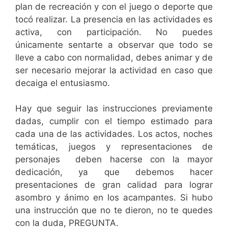
plan de recreación y con el juego o deporte que
tocó realizar. La presencia en las actividades es
activa, con participación. No puedes
únicamente sentarte a observar que todo se
lleve a cabo con normalidad, debes animar y de
ser necesario mejorar la actividad en caso que
decaiga el entusiasmo.
Hay que seguir las instrucciones previamente
dadas, cumplir con el tiempo estimado para
cada una de las actividades. Los actos, noches
temáticas, juegos y representaciones de
personajes deben hacerse con la mayor
dedicación, ya que debemos hacer
presentaciones de gran calidad para lograr
asombro y ánimo en los acampantes. Si hubo
una instrucción que no te dieron, no te quedes
con la duda, PREGUNTA.