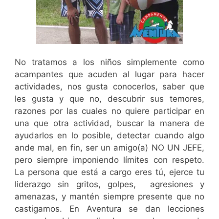
No tratamos a los niños simplemente como
acampantes que acuden al lugar para hacer
actividades, nos gusta conocerlos, saber que
les gusta y que no, descubrir sus temores,
razones por las cuales no quiere participar en
una que otra actividad, buscar la manera de
ayudarlos en lo posible, detectar cuando algo
ande mal, en fin, ser un amigo(a) NO UN JEFE,
pero siempre imponiendo límites con respeto.
La persona que está a cargo eres tú, ejerce tu
liderazgo sin gritos, golpes, agresiones y
amenazas, y mantén siempre presente que no
castigamos. En Aventura se dan lecciones