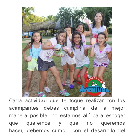
Cada actividad que te toque realizar con los
acampantes debes cumplirla de la mejor
manera posible, no estamos allí para escoger
que queremos y que no queremos
hacer, debemos cumplir con el desarrollo del