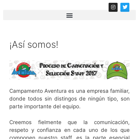
¡Así somos!
Campamento Aventura es una empresa familiar,
donde todos sin distingos de ningún tipo, son
parte importante del equipo.
Creemos fielmente que la comunicación,
respeto y confianza en cada uno de los que
componen nuestro staff, es la parte esencial