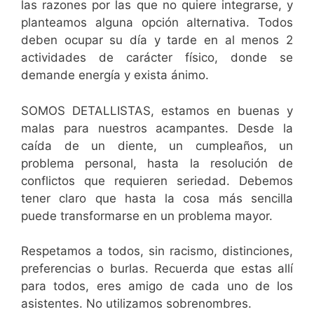
las razones por las que no quiere integrarse, y
planteamos alguna opción alternativa. Todos
deben ocupar su día y tarde en al menos 2
actividades de carácter físico, donde se
demande energía y exista ánimo.
SOMOS DETALLISTAS, estamos en buenas y
malas para nuestros acampantes. Desde la
caída de un diente, un cumpleaños, un
problema personal, hasta la resolución de
conflictos que requieren seriedad. Debemos
tener claro que hasta la cosa más sencilla
puede transformarse en un problema mayor.
Respetamos a todos, sin racismo, distinciones,
preferencias o burlas. Recuerda que estas allí
para todos, eres amigo de cada uno de los
asistentes. No utilizamos sobrenombres.