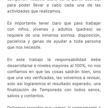
para poder llevar a cabo cada una de las
actividades que realizamos.
Es importante tener claro que para trabajar
con niños, jóvenes y adultos (padres) se
requiere de una inmensa sonrisa, disposición,
paciencia y ganas de ayudar a toda persona
que nos necesite.
En este trabajo la responsabilidad debe
desarrollarse a niveles mayores al 100%, no nos
confiamos en que las cosas saldrán bien, sino
que una vez verificadas, las volvemos a revisar,
solo así lograremos el resultado esperado, una
finalización de Temporada con todos sanos,
salvos y contentos.
Debemos recordar que vamos al campamento a