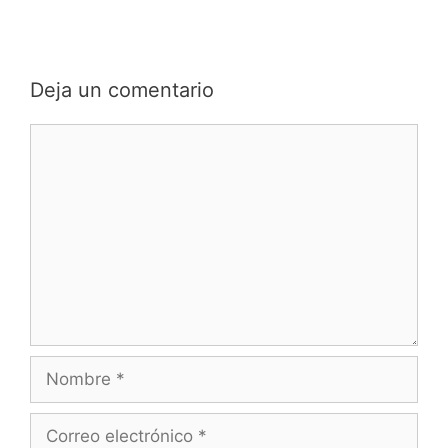
audio
Deja un comentario