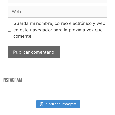
Guarda mi nombre, correo electrónico y web
en este navegador para la próxima vez que
comente.
Instagram
Seguir en Instagram