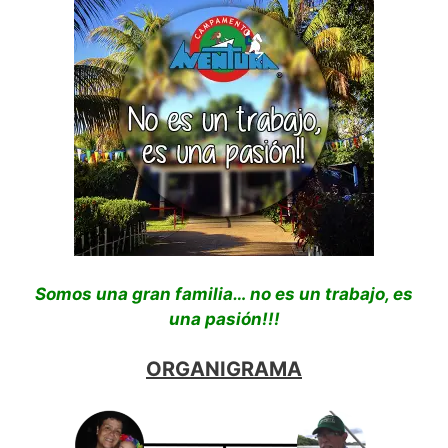
Somos una gran familia… no es un trabajo, es
una pasión!!!
ORGANIGRAMA