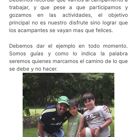
trabajar, y que pese a que participamos y
gozamos en las actividades, el objetivo
principal no es nuestro disfrute sino lograr que
los acampantes se vayan mas que felices.
Debemos dar el ejemplo en todo momento.
Somos guías y como lo indica la palabra
seremos quienes marcamos el camino de lo que
se debe y no hacer.