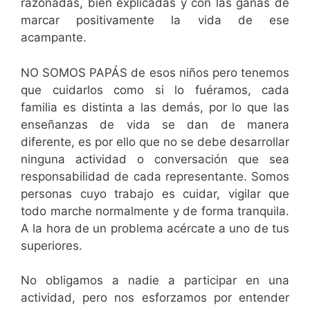
razonadas, bien explicadas y con las ganas de
marcar positivamente la vida de ese
acampante.
NO SOMOS PAPÁS de esos niños pero tenemos
que cuidarlos como si lo fuéramos, cada
familia es distinta a las demás, por lo que las
enseñanzas de vida se dan de manera
diferente, es por ello que no se debe desarrollar
ninguna actividad o conversación que sea
responsabilidad de cada representante. Somos
personas cuyo trabajo es cuidar, vigilar que
todo marche normalmente y de forma tranquila.
A la hora de un problema acércate a uno de tus
superiores.
No obligamos a nadie a participar en una
actividad, pero nos esforzamos por entender