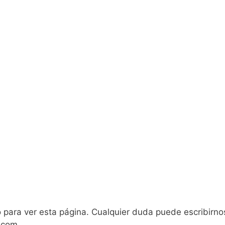
o para ver esta página. Cualquier duda puede escribirno
.com