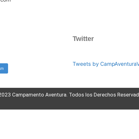
Twitter
Tweets by CampAventura
am
2023 Campamento Aventura. Todos los Derechos Reservad