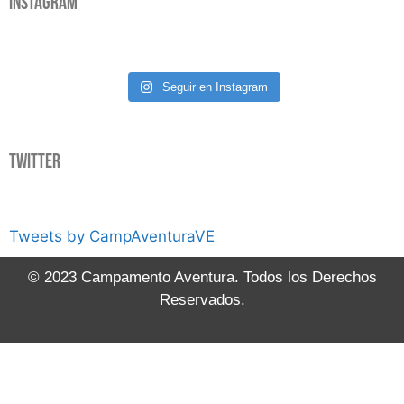
Instagram
Seguir en Instagram
Twitter
Tweets by CampAventuraVE
© 2023 Campamento Aventura. Todos los Derechos
Reservados.