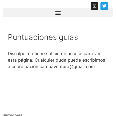
Puntuaciones guías
Disculpe, no tiene suficiente acceso para ver
esta página. Cualquier duda puede escribirnos
a coordinacion.campaventura@gmail.com