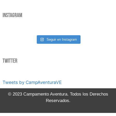
Instagram
Seguir en Instagram
Twitter
Tweets by CampAventuraVE
© 2023 Campamento Aventura. Todos los Derechos
Reservados.