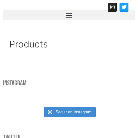
Products
Instagram
Seguir en Instagram
Twitter