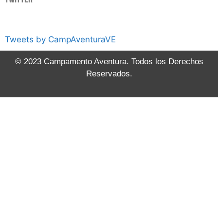
Tweets by CampAventuraVE
© 2023 Campamento Aventura. Todos los Derechos
Reservados.