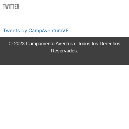
Twitter
Tweets by CampAventuraVE
© 2023 Campamento Aventura. Todos los Derechos
Reservados.