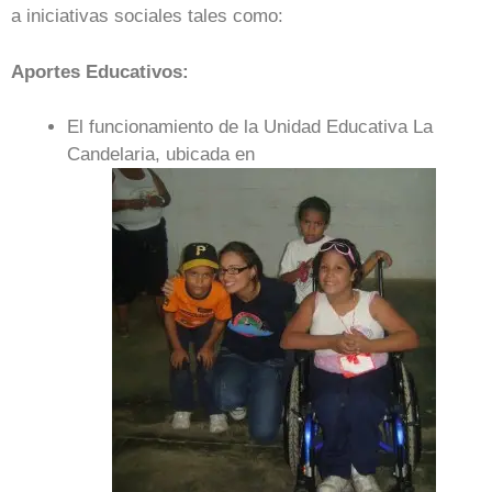
a iniciativas sociales tales como:
Aportes Educativos:
El funcionamiento de la Unidad Educativa La
Candelaria, ubicada en