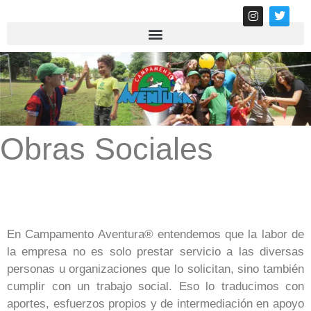
Obras Sociales
En Campamento Aventura® entendemos que la labor de
la empresa no es solo prestar servicio a las diversas
personas u organizaciones que lo solicitan, sino también
cumplir con un trabajo social. Eso lo traducimos con
aportes, esfuerzos propios y de intermediación en apoyo