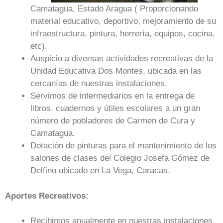
Camatagua, Estado Aragua ( Proporcionando
material educativo, deportivo, mejoramiento de su
infraestructura, pintura, herrería, equipos, cocina,
etc).
Auspicio a diversas actividades recreativas de la
Unidad Educativa Dos Montes, ubicada en las
cercanías de nuestras instalaciones.
Servimos de intermediarios en la entrega de
libros, cuadernos y útiles escolares a un gran
número de pobladores de Carmen de Cura y
Camatagua.
Dotación de pinturas para el mantenimiento de los
salones de clases del Colegio Josefa Gómez de
Delfino ubicado en La Vega, Caracas.
Aportes Recreativos:
Recibimos anualmente en nuestras instalaciones