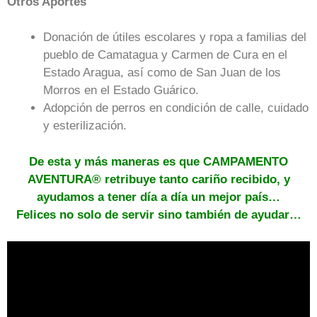
Otros Aportes
Donación de útiles escolares y ropa a familias del
pueblo de Camatagua y Carmen de Cura en el
Estado Aragua, así como de San Juan de los
Morros en el Estado Guárico.
Adopción de perros en condición de calle, cuidado
y esterilización.
De esta y más maneras es que CAMPAMENTO
AVENTURA® retribuye tanto cariño recibido, y
ayudamos a tener día a día un mejor país…
Felices no solo de servir sino también de ayudar…