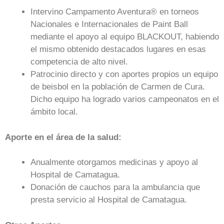
Intervino Campamento Aventura® en torneos
Nacionales e Internacionales de Paint Ball
mediante el apoyo al equipo BLACKOUT, habiendo
el mismo obtenido destacados lugares en esas
competencia de alto nivel.
Patrocinio directo y con aportes propios un equipo
de beisbol en la población de Carmen de Cura.
Dicho equipo ha logrado varios campeonatos en el
ámbito local.
Aporte en el área de la salud:
Anualmente otorgamos medicinas y apoyo al
Hospital de Camatagua.
Donación de cauchos para la ambulancia que
presta servicio al Hospital de Camatagua.