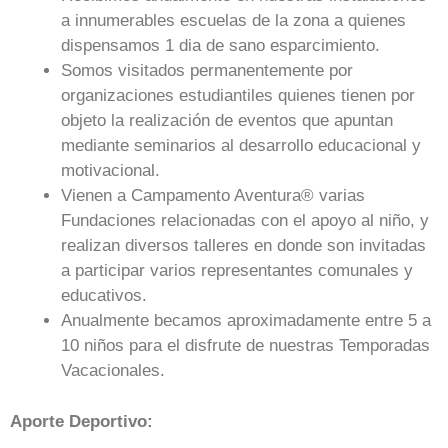
a innumerables escuelas de la zona a quienes
dispensamos 1 dia de sano esparcimiento.
Somos visitados permanentemente por
organizaciones estudiantiles quienes tienen por
objeto la realización de eventos que apuntan
mediante seminarios al desarrollo educacional y
motivacional.
Vienen a Campamento Aventura® varias
Fundaciones relacionadas con el apoyo al niño, y
realizan diversos talleres en donde son invitadas
a participar varios representantes comunales y
educativos.
Anualmente becamos aproximadamente entre 5 a
10 niños para el disfrute de nuestras Temporadas
Vacacionales.
Aporte Deportivo: