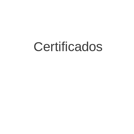
Certificados